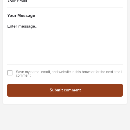
Your Message
Save my name, email, and website in this browser for the next time I
comment.
Submit comment